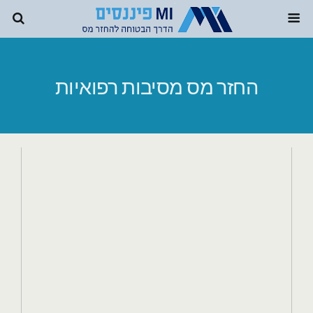
החזר מס מסיבות רפואיות