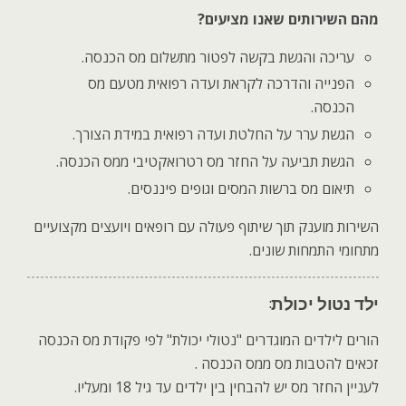
מהם השירותים שאנו מציעים
?
עריכה והגשת בקשה לפטור מתשלום מס הכנסה.
הפנייה והדרכה לקראת ועדה רפואית מטעם מס
הכנסה.
הגשת ערר על החלטת ועדה רפואית במידת הצורך.
הגשת תביעה על החזר מס רטרואקטיבי ממס הכנסה.
תיאום מס ברשות המסים וגופים פיננסים.
השירות מוענק תוך שיתוף פעולה עם רופאים ויועצים מקצועיים
מתחומי התמחות שונים.
ילד נטול יכולת
:
הורים לילדים המוגדרים "נטולי יכולת" לפי פקודת מס הכנסה
זכאים להטבות מס ממס הכנסה
.
לעניין החזר מס יש להבחין בין ילדים עד גיל 18 ומעליו
.