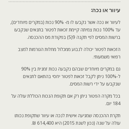
או נכה
:
עיוור
לעיוור או נכה אשר נקבעו לו מ- 90% נכות (במקרים מיוחדים),
עד 100% נכות צמיתה קיימת זכאות לפטור בתנאים שנקבעו
ברשות המסים לפי תקנה 9(5) בפקודת מס ההכנסה.
הזכאות לפטור יכולה לנבוע ממכלול מחלות הגורמות למצב
רפואי משמעותי.
גם במקרים מיוחדים שבהם נקבעה נכות זמנית בין 90%
ל-100% ניתן לקבל זכאות לפטור יחסי בהתאם לתנאים
שנקבעו על ידי רשות המסים.
בכל מקרה הפטור ניתן רק אם תקופת הנכות הכוללת עולה על
184 יום
.
תקרת ההכנסה שמגיעה אישית לנכה או עיוור שתקופת נכותו
עולה על שנה (נכון לשנת 2015) היא 614,400 ₪
.