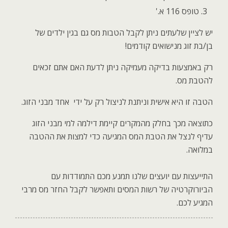
טופס 116 א
'.
יש לציין שלעתים ניתן לקבל הטבות מס גם בגין ילדים של
בן/בת זוג מנישואים קודמים
!
רק באמצעות בדיקה מעמיקה ניתן לדעת האם אתם זכאים
להטבת מס.
הטבה זו היא אישית וניתנת לניצול רק על ידי אחד מבני הזוג.
כתוצאה מכך בחלק מהמקרים קיימת דילמה למי מבני הזוג
עדיף לנצל את הטבת המס המגיעה כדי למצות את ההטבה
במלואה
.
התייעצות עם יועצים שלנו תמנע מכם התמודדות עם
הביורוקרטיה של רשות המסים ותאפשר לקבל החזר מס מרבי
המגיע לכם
.