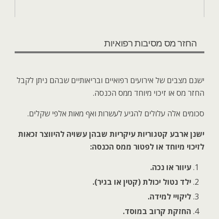
החזר מס מסיבות רפואיות
ישנם מצבים של אירועים רפואיים ובריאותיים שבהם ניתן לקבל
החזר מס או זיכוי מיוחד ממס הכנסה.
סכומים אלה עלולים להגיע לעשרות ואף מאות אלפי שקלים
.
ישנן ארבע קטגוריות עיקריות שבהן עשויה להיווצר זכאות
לזיכוי מיוחד או לפטור ממס הכנסה
:
עיוור או נכה.
ילד נטול יכולת (קטין או בגיר).
ליקויי למידה.
החזקת קרוב במוסד.