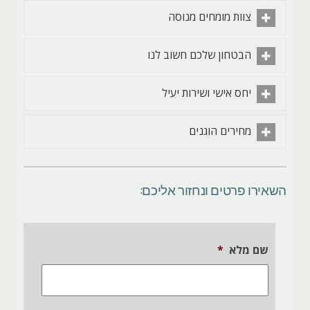
צוות מומחים מנוסה
הבטחון שלכם חשוב לנו
יחס אישי ושירות יעיל
מחירים הוגנים
השאירו פרטים ונחזור אליכם:
שם מלא
*