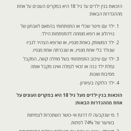
הזכאות בגין ילדים עד גיל 18 היא במקרים העונים על אחת
מההגדרות הבאות
:
ילד עם פיגור שכלי או התפתחותי בהתאם לאבחון של
נוירולוג או רופא מומחה להתפתחות הילד.
ילד המשותק באחת מגפיו, או שרופא הצהיר לגביו
שנולד בלי אחת מגפיו, או שנכרתה אחת מגפיו.
ילד עם עיכוב התפתחותי בשל מחלה קשה, המקבל
גמלת ילד נכה או זכאי לגמלה ואינו מקבל אותה
מסיבות שונות.
ילד הלוקה בעיוורון.
הזכאות בגין ילדים מעל גיל 18 היא במקרים העונים על
אחת מההגדרות הבאות
:
מי שנקבעה לו דרגת אי-כושר השתכרות לצמיתות
בשיעור של 74% לפחות.