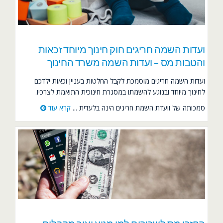
ועדות השמה חריגים חוק חינוך מיוחד זכאות
והטבות מס – ועדות השמה משרד החינוך
ועדות השמה חריגים מוסמכת לקבל החלטות בעניין זכאות ילדכם
לחינוך מיוחד ובנוגע להשמתו במסגרת חינוכית התואמת לצרכיו.
סמכותה של וועדת השמת חריגים הינה בלעדית ...
קרא עוד