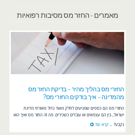
מאמרים - החזר מס מסיבות רפואיות
החזרי מס בהליך מהיר – בדיקת החזר מס
מהמדינה – איך בודקים החזרי מס?
החזרי מס הם כספים שמגיעים לחלק מאוד גדול מאזרחי מדינת
ישראל, בין הם עצמאים או עובדים כשכירים. מה זה החזר מס ואיך הוא
נקבע? ...
קרא עוד