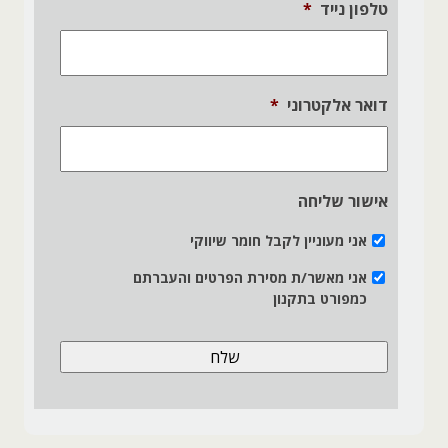
טלפון נייד
*
דואר אלקטרוני
*
אישור שליחה
אני מעוניין לקבל חומר שיווקי
אני מאשר/ת מסירת הפרטים והעברתם
כמפורט בתקנון