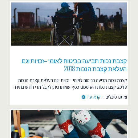
קצבת נכות תביעה בביטוח לאומי –זכויות וגם
העלאת קצבת הנכות 2018
קצבת נכות תביעה בביטוח לאומי –זכויות וגם העלאת קצבת הנכות
2018 קצבת נכות היא סכום כסף שאותו ניתן לקבל מדי חודש במידה
ואתם סובלים ...
קרא עוד