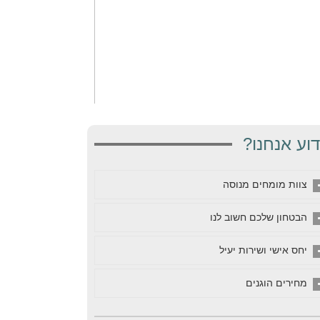
וע אנחנו?
צוות מומחים מנוסה
הבטחון שלכם חשוב לנו
יחס אישי ושירות יעיל
מחירים הוגנים