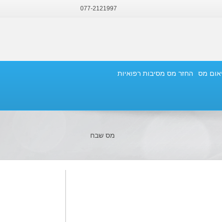
077-2121997
יאום מס
החזר מס מסיבות רפואיות
מס שבח