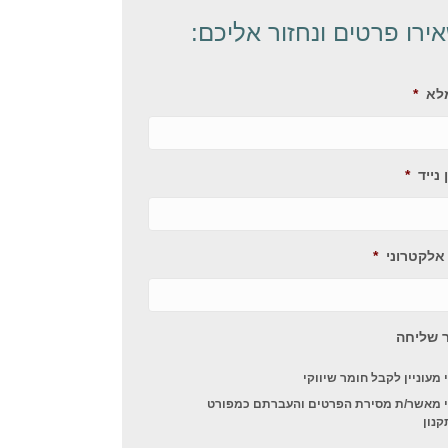
ירו פרטים ונחזור אליכם:
לא
*
נייד
*
אלקטרוני
*
 שליחה
 מעוניין לקבל חומר שיווקי
י מאשר/ת מסירת הפרטים והעברתם כמפורט
קנון