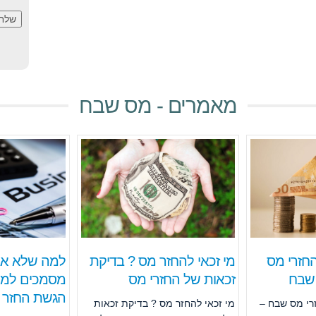
מאמרים - מס שבח
חזרי מס
מי זכאי להחזר מס ? בדיקת
למה שלא אבד
שבח
זכאות של החזרי מס
מסמכים למס
הגשת החזר 
רי מס שבח –
מי זכאי להחזר מס ? בדיקת זכאות