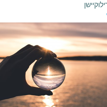
ילוקיישן