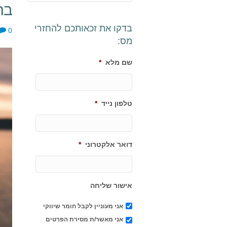
בר
בדקו את זכאותכם להחזרי
0
מס:
שם מלא
*
טלפון נייד
*
דואר אלקטרוני
*
אישור שליחה
אני מעוניין לקבל חומר שיווקי
אני מאשר/ת מסירת הפרטים