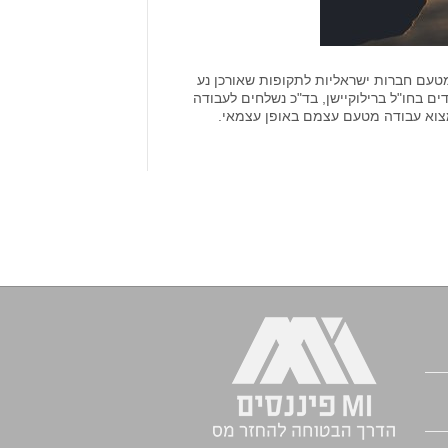
דה בחו"ל מטעם חברות ישראליות לתקופות שאורכן נע
ם בחו"ל ברילוקיישן, בד"כ נשלחים לעבודה
מצוא עבודה מטעם עצמם באופן עצמאי.