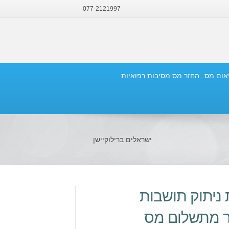
077-2121997
יאום מס
החזר מס מסיבות רפואיות
ישראלים ברילוקיישן
 ניתוק תושבות
ור מתשלום מס