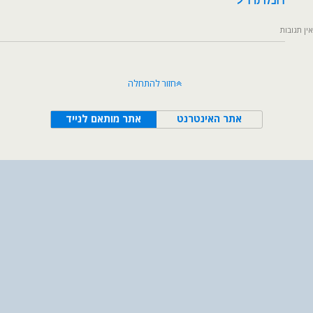
אין תגובות
חזור להתחלה
אתר האינטרנט
אתר מותאם לנייד