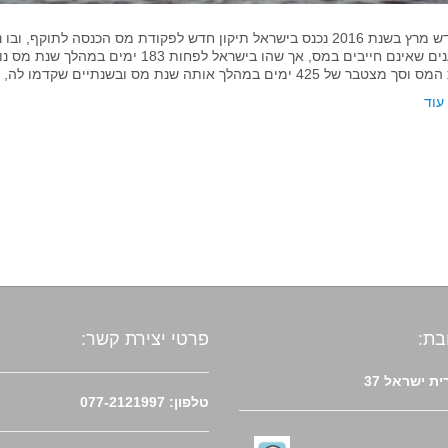
בחודש מרץ בשנת 2016 נכנס בישראל תיקון חדש לפקודת מס הכנסה לתוק
מצטבר של 425 ימים במהלך אותה שנת מס ובשנתיים שקדמו לה, יהיו…
עוד
בת:
פרטי יצירת קשר:
ת ישראל 37
טלפון: 077-2121997