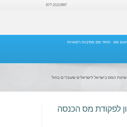
077-2121997
יאום מס
החזר מס מסיבות רפואיות
שיטת המס בישראל לישראלים שעובדים בחול
קון לפקודת מס הכנסה