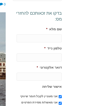
0
בדקו את זכאותכם להחזרי
מס:
שם מלא
*
טלפון נייד
*
דואר אלקטרוני
*
אישור שליחה
אני מעוניין לקבל חומר שיווקי
אני מאשר/ת מסירת הפרטים