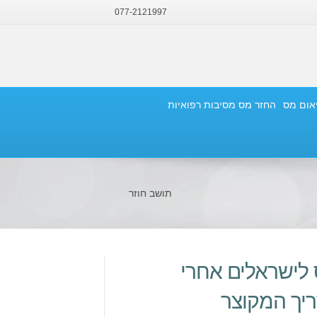
077-2121997
יאום מס
החזר מס מסיבות רפואיות
תושב חוזר
לישראלים אחרי
ריך המקוצר