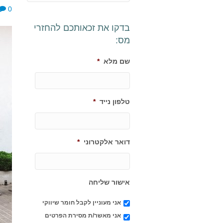
0
בדקו את זכאותכם להחזרי
מס:
שם מלא
*
טלפון נייד
*
דואר אלקטרוני
*
אישור שליחה
אני מעוניין לקבל חומר שיווקי
אני מאשר/ת מסירת הפרטים