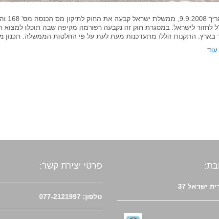
בתאריך
ל לחזור לישראל. במסגרת חוק זה נקבעה רפורמה מקיפה שבה תוכלו למצוא תק
ר בארץ. התקנות הללו מתעדכנות מעת לעת על פי החלטות הממשלה. תכנון מ
עוד
בת:
פרטי יצירת קשר:
ת ישראל 37
טלפון: 077-2121997