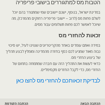
הטבות מס למתגוררים בישובי פריפריה
במדינת ישראל, בנוסף, ישנם יישובים שמי שמתגורר בהם יוכל
לשלם פחות מס (לרוב – יישובי פריפריה רחוקים מהמרכז), מה
שיוכל לאפשר לכם פחות תשלומים עבור מסים.
זכאות להחזרי מס
במידה ואתם עומדים באחד מהקריטריונים שצוינו לעיל, יש סיכוי
גבוה מאוד שמגיע לכם כסף בחזרה מהמדינה ומומלץ לבצע תהליך
של ביצוע החזרי מס.
כדאי לעשות את התהליך הזה עם חברה שמתמחה בתחום של
החזרי מס, כדי לקבל החזרים מקסימליים.
לבדיקת זכאותכם להחזרי מס לחצו כאן
הכתבה הבאה
הכתבה הקודמת