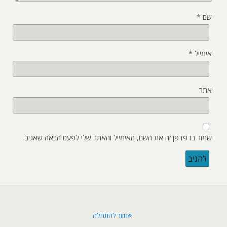
שם
*
אימייל
*
אתר
שמור בדפדפן זה את השם, האימייל והאתר שלי לפעם הבאה שאגיב.
חזור להתחלה