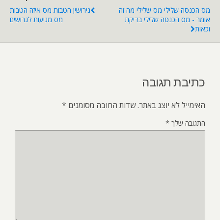
מס הכנסה שלילי מס שלילי מה זה
גירושין הטבות מס איזה הטבות
אומר - מס הכנסה שלילי בדיקת
מס מגיעות לגרושים
זכאות
כתיבת תגובה
האימייל לא יוצג באתר.
שדות החובה מסומנים
*
התגובה שלך
*