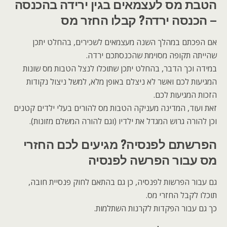
הטבת מס לעצמאים בגין ירידה בהכנסה
– הכנסה ירדה? קבלו החזר מס
אם הפכתם במהלך השנה מעצמאים לשכירים, בהחלט יתכן
שהייתה תקופה מסוימת שהכנסתכם ירדה.
במידה וכך הדבר, בהחלט יתכן שתוכלו לנצל הטבות מס שונות
המגיעות לכם ואשר לא ניצלם באופן מלא, למשל ניצול נקודות
הזכות המגיעות לכם.
זאת ועוד, המדינה מעניקה הטבות מס להורים בעלי ילדים קטנים
וכן להורה גרוש המגדל את ילדיו (וגם להורה המשלם מזונות).
הפרשתם לפנסיה? מגיעים לכם החזרי
מס עבור הפרשה לפנסיה
גם עבור הפרשות לפנסיה, כן גם בהתאם לחוק פנסיית חובה,
תוכלו לקבל החזרי מס.
כך גם עבור הפקדות לקרנות השתלמות.