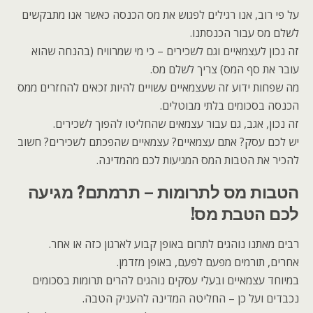
על פי רוב, אנו רגילים לפגוש את מס הכנסה כאשר אנו מתבקשים
לשלם מס עבור הכנסתנו.
זה נכון לעצמאיים וגם לשכירים – כי מי שמרוויח (בהנחה שהוא
עובר את סף המס) צריך לשלם מס.
מה שפחות ידוע זה שעצמאיים עשויים להיות זכאים להחזרים ממס
הכנסה בסכומים בלתי מבוטלים.
זה נכון, אגב, גם עבור עצמאים שהחליטו להפוך לשכירים.
יש לכם עסק? אתם עצמאיים? עצמאיים שהפכתם לשכירים? חשוב
להכיר את הטבות המס המגיעות לכם מהמדינה.
הטבות מס לתרומות – תרמתם? מגיעה
לכם הטבת מס!
רבים מאתנו נוהגים לתרום באופן קבוע לארגון כזה או אחר.
אחרים, תורמים מפעם לפעם, באופן מזדמן.
במיוחד עצמאיים ובעלי עסקים נוהגים להרים תרומות בסכומים
נכבדים ועל כן – החליטה המדינה להעניק הטבה.