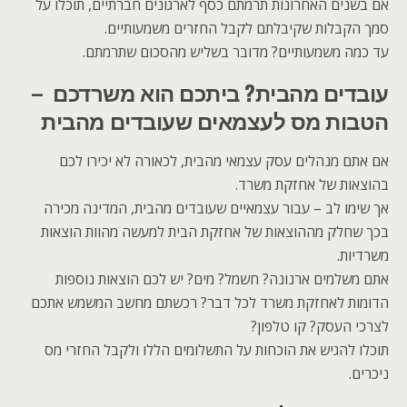
אם בשנים האחרונות תרמתם כסף לארגונים חברתיים, תוכלו על
סמך הקבלות שקיבלתם לקבל החזרים משמעותיים.
עד כמה משמעותיים? מדובר בשליש מהסכום שתרמתם.
עובדים מהבית? ביתכם הוא משרדכם –
הטבות מס לעצמאים שעובדים מהבית
אם אתם מנהלים עסק עצמאי מהבית, לכאורה לא יכירו לכם
בהוצאות של אחזקת משרד.
אך שימו לב – עבור עצמאיים שעובדים מהבית, המדינה מכירה
בכך שחלק מההוצאות של אחזקת הבית למעשה מהוות הוצאות
משרדיות.
אתם משלמים ארנונה? חשמל? מים? יש לכם הוצאות נוספות
הדומות לאחזקת משרד לכל דבר? רכשתם מחשב המשמש אתכם
לצרכי העסק? קו טלפון?
תוכלו להגיש את הוכחות על התשלומים הללו ולקבל החזרי מס
ניכרים.