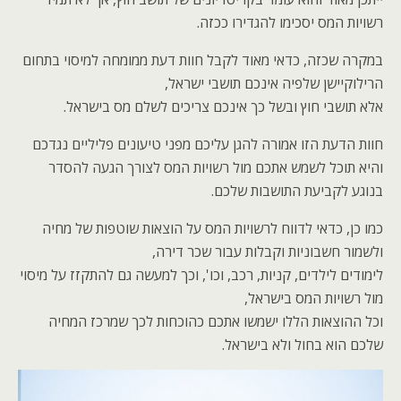
רשויות המס יסכימו להגדירו ככזה.
במקרה שכזה, כדאי מאוד לקבל חוות דעת ממומחה למיסוי בתחום
הרילוקיישן שלפיה אינכם תושבי ישראל,
אלא תושבי חוץ ובשל כך אינכם צריכים לשלם מס בישראל.
חוות הדעת הזו אמורה להגן עליכם מפני טיעונים פליליים נגדכם
והיא תוכל לשמש אתכם מול רשויות המס לצורך הגעה להסדר
בנוגע לקביעת התושבות שלכם.
כמו כן, כדאי לדווח לרשויות המס על הוצאות שוטפות של מחיה
ולשמור חשבוניות וקבלות עבור שכר דירה,
לימודים לילדים, קניות, רכב, וכו', וכך למעשה גם להתקזז על מיסוי
מול רשויות המס בישראל,
וכל ההוצאות הללו ישמשו אתכם כהוכחות לכך שמרכז המחיה
שלכם הוא בחול ולא בישראל.