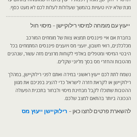
מנת שלא יהיו טעויות בהמשך שעלולות לעלות לכם לא מעט כסף.
ייעוץ עם מומחה למיסוי רילוקיישן – מיסוי חול
בחברת אם איי פיננסים תמצאו צוות של מומחים המורכב
מכלכלנים, רואי חשבון, יועצי מס ויועצים פיננסים המתמחים בכל
היבטי המיסוי ומטפלים באלפי לקוחות מרוצים מזה עשור, שנהנים
מהטבות והחזרי מס בסך מליוני שקלים.
נשמח לתת לכם ייעוץ ראשוני במידה ואתם לפני רילוקיישן, במהלך
רילוקיישן או לקראת חזרה לישראל כדי להציג בפניכם את מגוון
ההטבות שתוכלו לקבל מבחינת מיסוי ולבחור בתכנית הפעולה
הנכונה ביותר בהתאם למצב שלכם.
להשארת פרטים לחצו כאן –
רילוקיישן ייעוץ מס