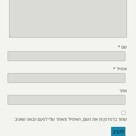
שם
*
אימייל
*
אתר
שמור בדפדפן זה את השם, האימייל והאתר שלי לפעם הבאה שאגיב.