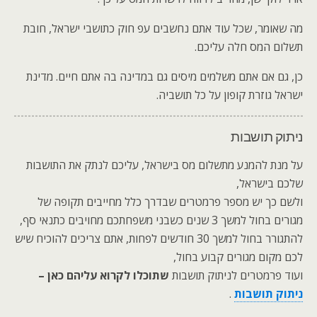
מה שאומר, שכל עוד אתם נחשבים עפ חוק כתושבי ישראל, חובת
תשלום המס חלה עליכם.
כן, גם אם אתם משלמים מיסים גם במדינה בה אתם חיים. מדינת
ישראל גוזרת קופון על כל תושביה.
ניתוק תושבות
על מנת להמנע מתשלום מס בישראל, עליכם לנתק את התושבות
שלכם בישראל,
ולשם כך יש מספר פרמטרים שבדרך כלל מחייבים תקופה של
מגורים בחול למשך 3 שנים כשבני משפחתכם מחויבים כתנאי סף,
להתגורר בחול למשך 30 חודשים לפחות, אתם צריכים להוכיח שיש
לכם מקום מגורים קבוע בחול,
ועוד פרמטרים לניתוק תושבות
שתוכלו לקרוא עליהם כאן –
ניתוק תושבות
.