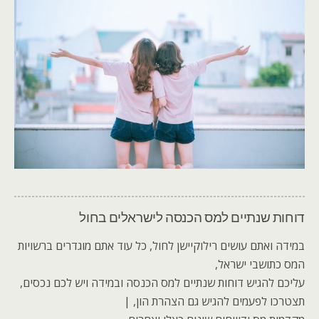
דוחות שנתיים למס הכנסה לישראלים בחול
במידה ואתם עושים רילוקיישן לחול, כל עוד אתם מוגדרים ברשויות
המס כתושבי ישראל,
עליכם להגיש דוחות שנתיים למס הכנסה ובמידה ויש לכם נכסים,
תצטרכו לפעמים להגיש גם הצהרת הון, |