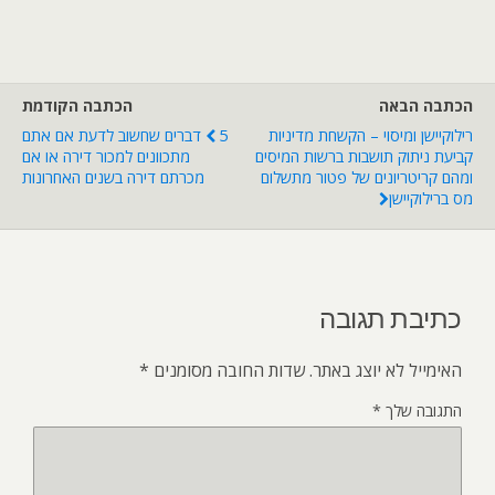
הכתבה הבאה
הכתבה הקודמת
רילוקיישן ומיסוי – הקשחת מדיניות
5 דברים שחשוב לדעת אם אתם
קביעת ניתוק תושבות ברשות המיסים
מתכוונים למכור דירה או אם
ומהם קריטריונים של פטור מתשלום
מכרתם דירה בשנים האחרונות
מס ברילוקיישן
כתיבת תגובה
האימייל לא יוצג באתר.
שדות החובה מסומנים
*
התגובה שלך
*