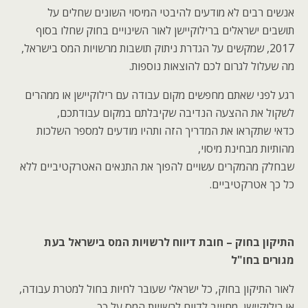
אנשים רבים לא מודעים להיבטי המיסוי השונים שחלים על
תושבים ישראלים ברילוקיישן לאור השינויים בחוק שחלו בסוף
2017, שמקשים על הגדרת ניתוק תושבות מרשויות המס בישראל,
מה שעלול לגרום לכם להוצאות נוספות.
רגע לפני שאתם מחפשים מקום עבודה עם רילוקיישן או ממהרים
לשקול את ההצעה הנדיבה שקיבלתם במקום עבודתכם,
כדאי שתקראו את המדריך הזה ותהיו מודעים למספר השלכות
מהותיות מבחינת מיסוי,
שבחלק מהמקרים עשויים להפוך את התנאים האטרקטיביים ללא
כל כך אטרקטיביים.
התיקון בחוק – חובת דיווח לרשויות המס בישראל בעת
מגורים בחו"ל
לאור התיקון בחוק, כל ישראלי שעובר לחיות בחול למטרת עבודה,
או רילוקיישן, מחוייב לדווח לרשויות המס על כך.