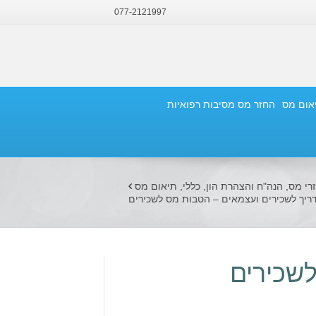
077-2121997
יאום מס
החזר מס מסיבות רפואיות
רי מס
,
הנה"ח והצהרת הון
,
כללי
,
תיאום מס
דריך לשכירים ועצמאים – הטבות מס לשכירים
לשכירים