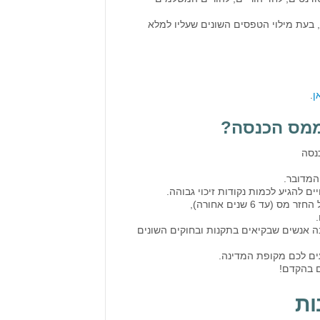
 בעת מילוי הטפסים השונים שעליו למלא
ן
.
 ממס הכנסה?
נסה
המדובר.
 להגיע לכמות נקודות זיכוי גבוהה.
 6 שנים אחורה),
ה אנשים שבקיאים בתקנות ובחוקים השונים
ים לכם מקופת המדינה.
ם בהקדם!
ות