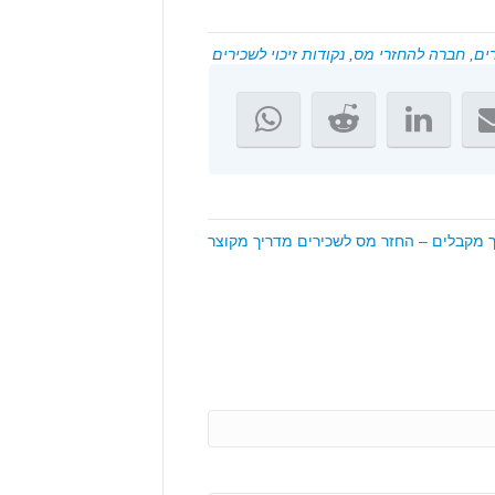
ים
,
חברה להחזרי מס
,
נקודות זיכוי לשכירים
ך מקבלים – החזר מס לשכירים מדריך מקוצר