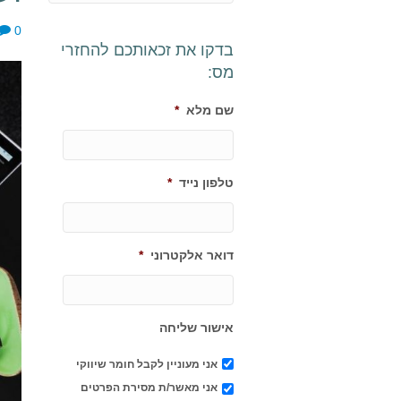
0
בדקו את זכאותכם להחזרי
מס:
שם מלא
*
טלפון נייד
*
דואר אלקטרוני
*
אישור שליחה
אני מעוניין לקבל חומר שיווקי
אני מאשר/ת מסירת הפרטים