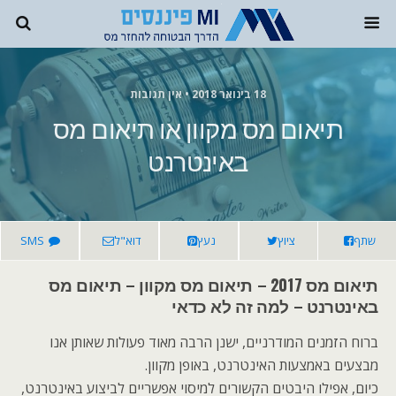
18 בינואר 2018 • אין תגובות
תיאום מס מקוון או תיאום מס
באינטרנט
שתף
ציוץ
נעץ
דוא"ל
SMS
תיאום מס 2017 – תיאום מס מקוון – תיאום מס
באינטרנט – למה זה לא כדאי
ברוח הזמנים המודרניים, ישנן הרבה מאוד פעולות שאותן אנו
מבצעים באמצעות האינטרנט, באופן מקוון.
כיום, אפילו היבטים הקשורים למיסוי אפשריים לביצוע באינטרנט,