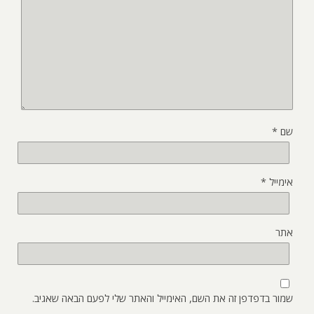
שם
*
אימייל
*
אתר
שמור בדפדפן זה את השם, האימייל והאתר שלי לפעם הבאה שאגיב.