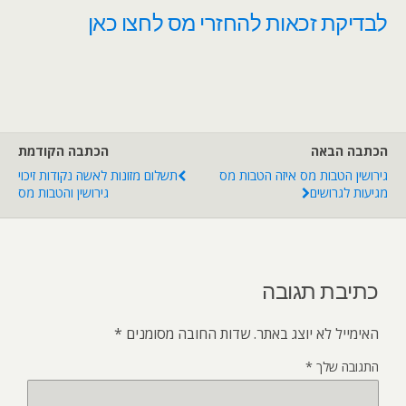
לבדיקת זכאות להחזרי מס לחצו כאן
הכתבה הבאה
הכתבה הקודמת
גירושין הטבות מס איזה הטבות מס
תשלום מזונות לאשה נקודות זיכוי
מגיעות לגרושים
גירושין והטבות מס
כתיבת תגובה
האימייל לא יוצג באתר.
שדות החובה מסומנים
*
התגובה שלך
*