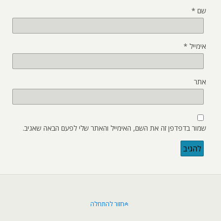
שם
*
אימייל
*
אתר
שמור בדפדפן זה את השם, האימייל והאתר שלי לפעם הבאה שאגיב.
חזור להתחלה