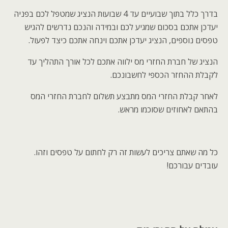
בדרך כלל בתוך שבועיים עד 4 שבועות הנציג שמטפל לכם בפניה
יעדכן אתכם בסכום שמגיע לכם ובמידה והנכם נדרשים להגיש
טפסים נוספים, הנציג יעדכן אתכם וינחה אתכם כיצד לפעול.
הנציג של חברת החזרי מס ילווה אתכם לכל אורך התהליך עד
לקבלת ההחזר הכספי לחשבונכם.
לאחר קבלת החזרי המס מתבצע תשלום לחברת החזרי המס
בהתאם לאחוזים שסוכמו מראש.
כל מה שאתם צריכים לעשות זה רק לחתום על טפסים וזהו.
עובדים עבורכם!