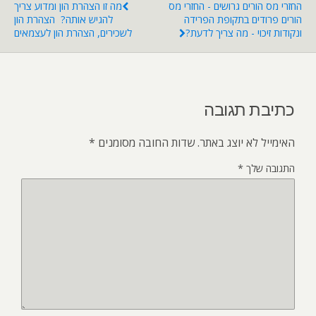
החזרי מס הורים גרושים - החזרי מס
מה זו הצהרת הון ומדוע צריך
הורים פרודים בתקופת הפרידה
להגיש אותה? הצהרת הון
ונקודות זיכוי - מה צריך לדעת?
לשכירים, הצהרת הון לעצמאים
כתיבת תגובה
האימייל לא יוצג באתר.
שדות החובה מסומנים
*
התגובה שלך
*