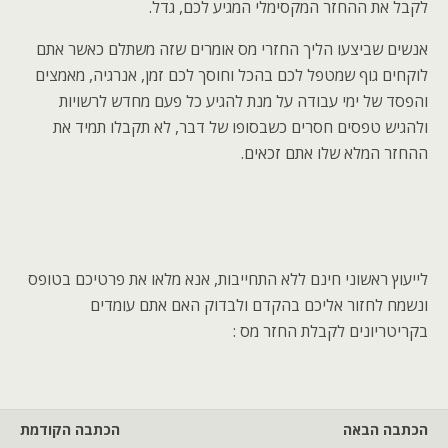
לקבל את ההחזר המקסימלי המגיע לכם, גדל.
אנשים שביצעו הליך החזרי מס אומרים שזה משתלם כאשר אתם
לוקחים גוף שמטפל לכם בהכל וחוסך לכם זמן, אנרגיה, מאמצים
והפסד של ימי עבודה על מנת להגיע כל פעם מחדש לרשויות
ולהגיש טפסים חסרים כשבסופו של דבר, לא תקבלו תמיד את
ההחזר המלא שלו אתם זכאים.
לייעוץ ראשוני חינם ללא התחייבות, אנא מלאו את פרטיכם בטופס
ונשמח לחזור אליכם בהקדם ולבדוק האם אתם עומדים
בקריטריונים לקבלת החזר מס :
הכתבה הבאה
הכתבה הקודמת