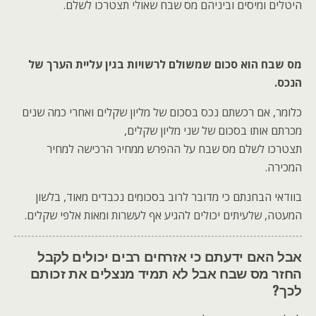
היטלים ומיסים וביניהם מס שבח שאולי תצטרכו לשלם.
מס שבח הוא סכום שמשולם לרשויות בגין עליית הערך של
הנכס.
כלומר, אם רכשתם נכס בסכום של מליון שקלים ואחרי כמה שנים
מכרתם אותו בסכום של שני מליון שקלים,
תצטרכו לשלם מס שבח על ההפרש ממחיר הרכישה למחיר
המכירה.
בוודאי הבחנתם כי מדובר לרוב בסכומים נכבדים מאוד, בלשון
המעטה, שלעיתים יכולים להגיע אף לעשרות ומאות אלפי שקלים.
אבל האם ידעתם כי אזרחים רבים יכולים לקבל
החזר מס שבח אבל לא תמיד מנצלים את זכותם
לכך?