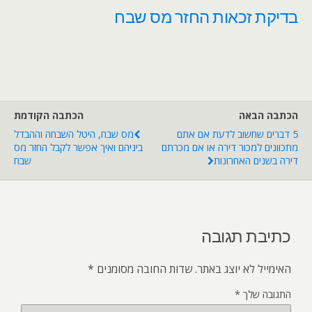
בדיקת זכאות החזר מס שבח
הכתבה הבאה
הכתבה הקודמת
5 דברים שחשוב לדעת אם אתם
מס שבח, היטל השבחה וההבדל
מתכוונים למכור דירה או אם מכרתם
ביניהם ואיך אפשר לקבל החזר מס
דירה בשנים האחרונות
שבח
כתיבת תגובה
האימייל לא יוצג באתר.
שדות החובה מסומנים
*
התגובה שלך
*