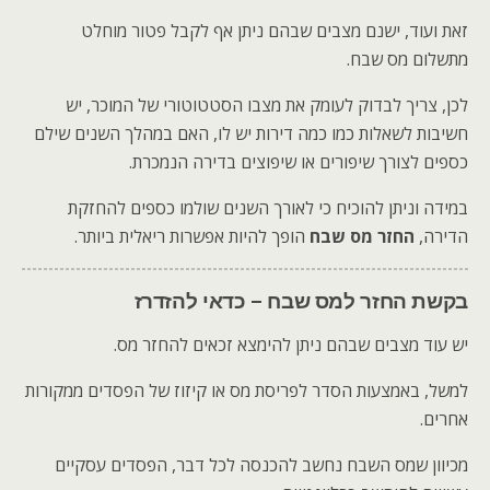
זאת ועוד, ישנם מצבים שבהם ניתן אף לקבל פטור מוחלט
מתשלום מס שבח.
לכן, צריך לבדוק לעומק את מצבו הסטטוטורי של המוכר, יש
חשיבות לשאלות כמו כמה דירות יש לו, האם במהלך השנים שילם
כספים לצורך שיפורים או שיפוצים בדירה הנמכרת.
במידה וניתן להוכיח כי לאורך השנים שולמו כספים להחזקת
הדירה,
החזר מס שבח
הופך להיות אפשרות ריאלית ביותר.
בקשת החזר למס שבח – כדאי להזדרז
יש עוד מצבים שבהם ניתן להימצא זכאים להחזר מס.
למשל, באמצעות הסדר לפריסת מס או קיזוז של הפסדים ממקורות
אחרים.
מכיוון שמס השבח נחשב להכנסה לכל דבר, הפסדים עסקיים