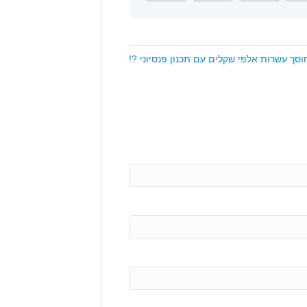
סך עשרות אלפי שקלים עם תכנון פנסיוני ?!