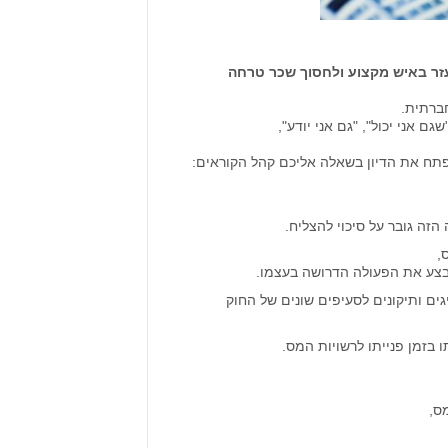
ר באיש מקצוע ולחסוך שכר טרחה
חברתית.
 אני יכול", "גם אני יודע",
פתח את הדיון בשאלה אליכם קהל הקוראים:
זה גובר על סיכוי להצליח.
,
 לבצע את הפעולה הדרושה בעצמו.
ים ותיקונים לסעיפים שונים של החוק
 בזמן פנייתו לרשויות המס.
ס,