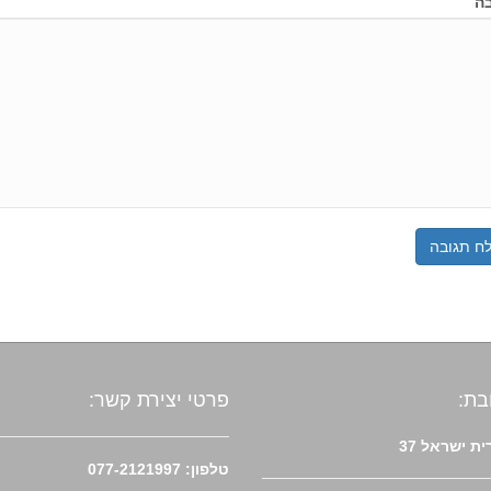
ה
בת:
פרטי יצירת קשר:
ת ישראל 37
טלפון: 077-2121997