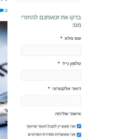
0
בדקו את זכאותכם להחזרי
מס:
שם מלא
*
טלפון נייד
*
דואר אלקטרוני
*
אישור שליחה
אני מעוניין לקבל חומר שיווקי
אני מאשר/ת מסירת הפרטים