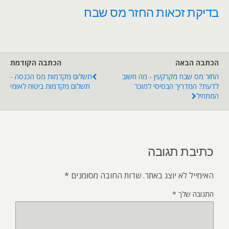
בדיקת זכאות החזר מס שבח
הכתבה הבאה
הכתבה הקודמת
החזר מס שבח מקרקעין - מה חשוב
תשלום מקדמות מס הכנסה -
לדעת? המדריך הבסיסי למוכר
תשלום מקדמות ביטוח לאומי
המתחיל
כתיבת תגובה
האימייל לא יוצג באתר.
שדות החובה מסומנים
*
התגובה שלך
*