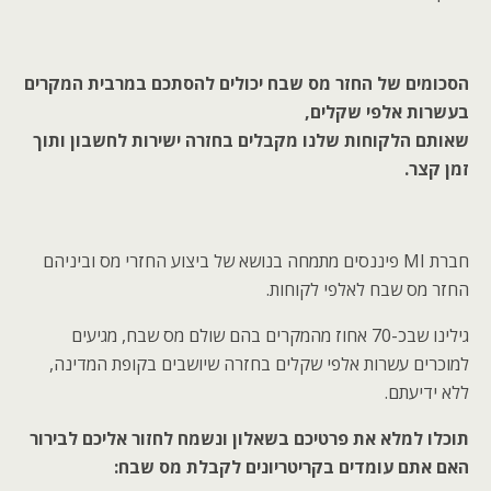
הסכומים של החזר מס שבח יכולים להסתכם במרבית המקרים
בעשרות אלפי שקלים,
שאותם הלקוחות שלנו מקבלים בחזרה ישירות לחשבון ותוך
זמן קצר.
חברת MI פיננסים מתמחה בנושא של ביצוע החזרי מס וביניהם
החזר מס שבח לאלפי לקוחות.
גילינו שבכ-70 אחוז מהמקרים בהם שולם מס שבח, מגיעים
למוכרים עשרות אלפי שקלים בחזרה שיושבים בקופת המדינה,
ללא ידיעתם.
תוכלו למלא את פרטיכם בשאלון ונשמח לחזור אליכם לבירור
האם אתם עומדים בקריטריונים לקבלת מס שבח: