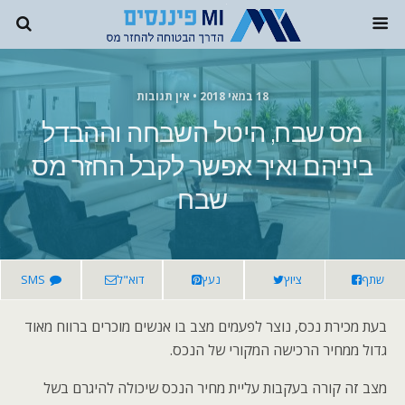
18 במאי 2018 • אין תגובות
מס שבח, היטל השבחה וההבדל
ביניהם ואיך אפשר לקבל החזר מס
שבח
שתף
ציוץ
נעץ
דוא"ל
SMS
בעת מכירת נכס, נוצר לפעמים מצב בו אנשים מוכרים ברווח מאוד
גדול ממחיר הרכישה המקורי של הנכס.
מצב זה קורה בעקבות עליית מחיר הנכס שיכולה להיגרם בשל