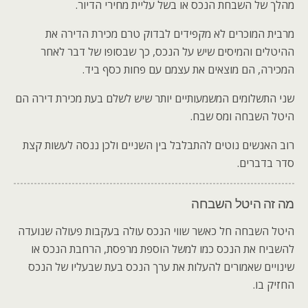
מהלך של השבחת הנכס או בשל עליית מחירי הדיור.
מרבית המוכרים לא מקפידים לבדוק טרם מכירת הדירה את
ההיטלים והמיסים שיש על הנכס, כך שבסופו של דבר לאחר
המכירה, הם מוצאים את עצמם עם פחות כסף ביד.
שני התשלומים המשמעותיים יותר שיש לשלם בעת מכירת דירה הם
היטל השבחה ומס שבח.
רוב האנשים נוטים להתבלבל בין השניים ולכן ננסה לעשות קצת
סדר בדברים.
מה זה היטל השבחה
היטל השבחה חל כאשר שווי הנכס עולה בעקבות פעולה שנועדה
להשביח את הנכס כמו למשל הוספת מרפסת, הרחבת הנכס או
שינויים שאמורים להעלות את ערך הנכס בעת שבעליו של הנכס
החזיק בו.