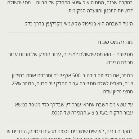
במקרה שכזה, המס הוא כ-50% מהחלק של הרווח – מס שמשולם
לרשויות התכנון והוועדה המקומית.
היטל השבחה הוא בטיפול של שמאי מקרקעין בדרך כלל.
מה זה מס שבח
מס שבח – הוא מס שמשולם למדינה, עבור החלק של הרווח עבור
מכירת הדירה.
כלומר, אם רכשתם דירה ב-500 אלף ש"ח ומכרתם אותה במיליון
ש"ח, תאלצו לשלם מס שבח עבור החלק של הרווח, כלומר 25%
מחצי מליון ש"ח.
על נושא מס השבח אחראי עורך דין שבדרך כלל מטפל בנושא
עבור הלקוח בעת ביצוע המכירה של הנכס.
במקרים רבים, לאנשים שמוכרים נכסים מגיעים ניכויים, החזרים או