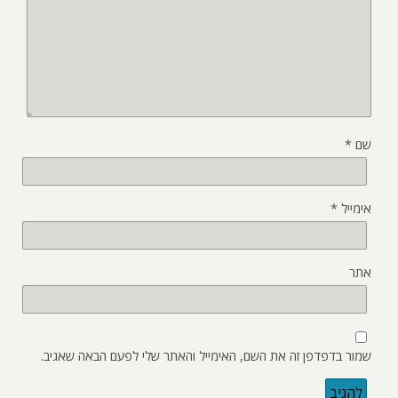
שם
*
אימייל
*
אתר
שמור בדפדפן זה את השם, האימייל והאתר שלי לפעם הבאה שאגיב.